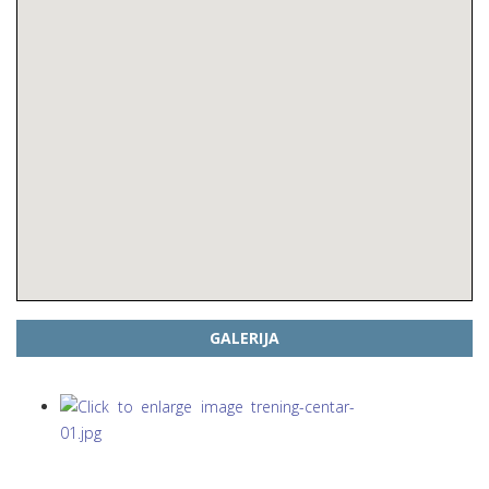
GALERIJA