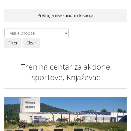
Pretraga investicionih lokacija
Trening centar za akcione
sportove, Knjaževac