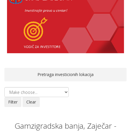
Pretraga investicionih lokacija
Gamzigradska banja, Zaječar -