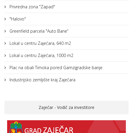
Privredna zona "Zapad"
"Halovo"
Greenfield parcela "Auto Bane“
Lokal u centru Zaječara, 640 m2
Lokal u centru Zaječara, 1000 m2
Plac na obali Timoka pored Gamzigradske banje
Industrijsko zemljište kraj Zaječara
Zaječar - Vodič za investitore