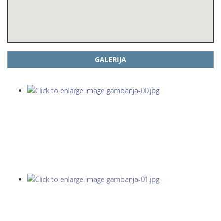
GALERIJA