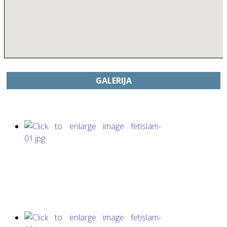
GALERIJA