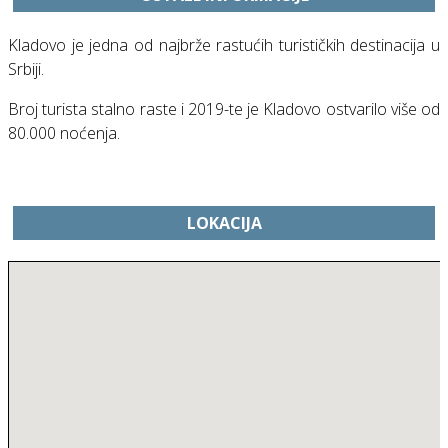
Kladovo je jedna od najbrže rastućih turističkih destinacija u
Srbiji.
Broj turista stalno raste i 2019-te je Kladovo ostvarilo više od
80.000 noćenja.
LOKACIJA