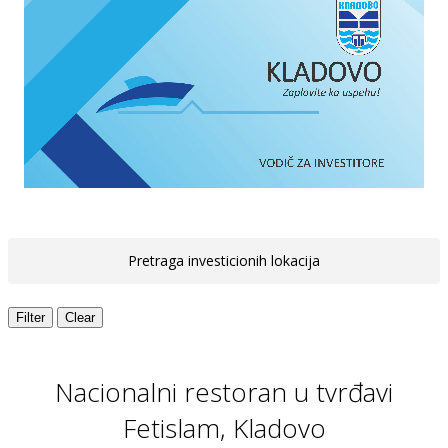
Pretraga investicionih lokacija
Nacionalni restoran u tvrđavi
Fetislam, Kladovo