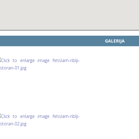
GALERIJA