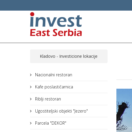
Kladovo - Investicione lokacije
Nacionalni restoran
Kafe poslastičarnica
Riblji restoran
Ugostiteljski objekti "Jezero"
Parcela "DEKOR"