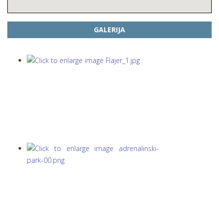
GALERIJA