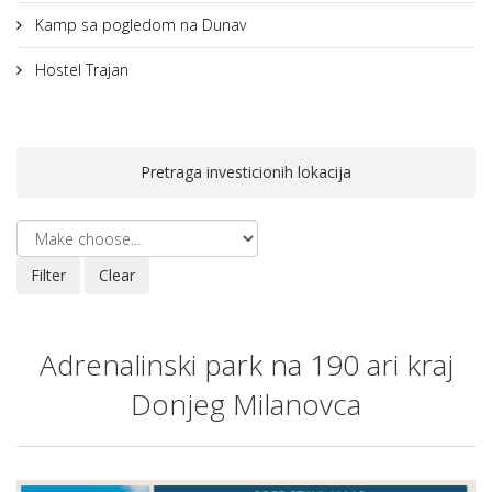
Kamp sa pogledom na Dunav
Hostel Trajan
Pretraga investicionih lokacija
Adrenalinski park na 190 ari kraj
Donjeg Milanovca