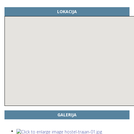
LOKACIJA
GALERIJA